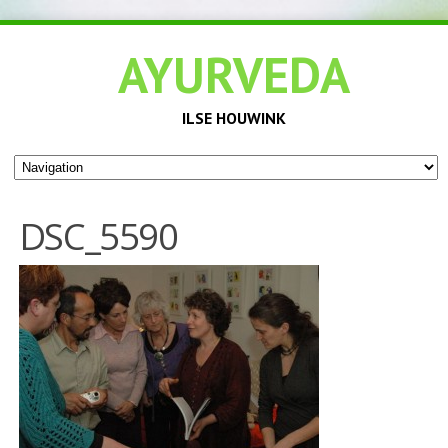
AYURVEDA
ILSE HOUWINK
DSC_5590