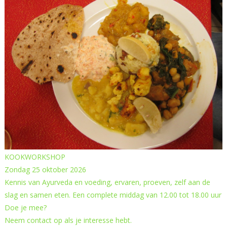
KOOKWORKSHOP
Zondag 25 oktober 2026
Kennis van Ayurveda en voeding, ervaren, proeven, zelf aan de
slag en samen eten. Een complete middag van 12.00 tot 18.00 uur
Doe je mee?
Neem contact op als je interesse hebt.