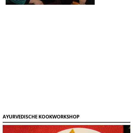
AYURVEDISCHE KOOKWORKSHOP