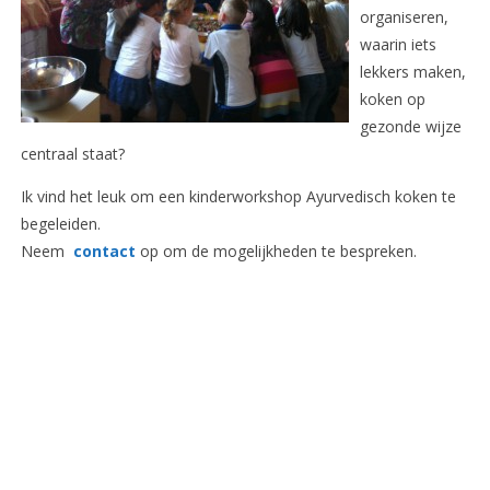
organiseren,
waarin iets
lekkers maken,
koken op
gezonde wijze
centraal staat?
Ik vind het leuk om een kinderworkshop Ayurvedisch koken te
begeleiden.
Neem
contact
op om de mogelijkheden te bespreken.