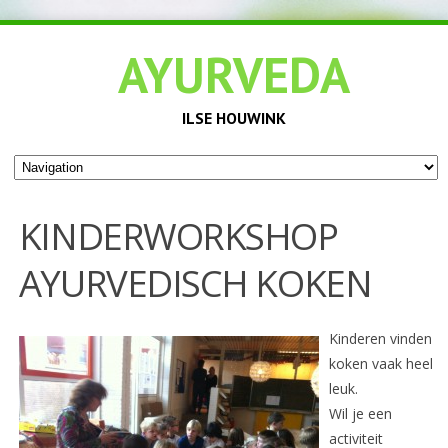
AYURVEDA
ILSE HOUWINK
KINDERWORKSHOP
AYURVEDISCH KOKEN
Kinderen vinden
koken vaak heel
leuk.
Wil je een
activiteit