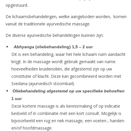
opgestuurd.
De lichaamsbehandelingen, welke aangeboden worden, komen
vanuit de traditionele ayurvedische massage.
De diverse ayurvedische behandelingen kunnen zijn:
Abhyanga
(oliebehandeling) 1,5 – 2 uur
Dit is een behandeling, waar het hele lichaam ruim aandacht
krijgt. In de massage wordt gebruik gemaakt van ruime
hoeveelheden kruidenoliën, die afgestemd zijn op uw
constitutie of klacht. Deze kan gecombineerd worden met
Svedana (ayurvedisch stoombad)
Oliebehandeling afgestemd op uw specifieke behoeften
1 uur
Deze kortere massage is als kennismaking of op indicatie
bedoeld of in combinatie met een kort consult. Mogelijk is
bijvoorbeeld een rug en nek massage, een voeten-, handen-
en/of hoofdmassage.