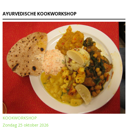
AYURVEDISCHE KOOKWORKSHOP
KOOKWORKSHOP
Zondag 25 oktober 2026