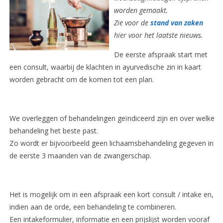
worden gemaakt.
Zie voor de
stand van zaken
hier
voor het laatste nieuws.
De eerste afspraak start met
een consult, waarbij de klachten in ayurvedische zin in kaart
worden gebracht om de komen tot een plan.
We overleggen of behandelingen geïndiceerd zijn en over welke
behandeling het beste past.
Zo wordt er bijvoorbeeld geen lichaamsbehandeling gegeven in
de eerste 3 maanden van de zwangerschap.
Het is mogelijk om in een afspraak een kort consult / intake en,
indien aan de orde, een behandeling te combineren.
Een intakeformulier, informatie en een prijslijst worden vooraf