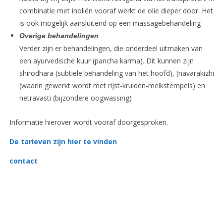
combinatie met inoliën vooraf werkt de olie dieper door. Het
is ook mogelijk aansluitend op een massagebehandeling
Overige behandelingen
Verder zijn er behandelingen, die onderdeel uitmaken van
een ayurvedische kuur (pancha karma). Dit kunnen zijn
shirodhara (subtiele behandeling van het hoofd), (navarakizhi
(waarin gewerkt wordt met rijst-kruiden-melkstempels) en
netravasti (bijzondere oogwassing)
Informatie hierover wordt vooraf doorgesproken.
De tarieven zijn hier te vinden
contact