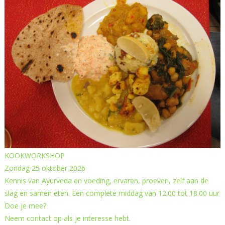
KOOKWORKSHOP
Zondag 25 oktober 2026
Kennis van Ayurveda en voeding, ervaren, proeven, zelf aan de
slag en samen eten. Een complete middag van 12.00 tot 18.00 uur
Doe je mee?
Neem contact op als je interesse hebt.