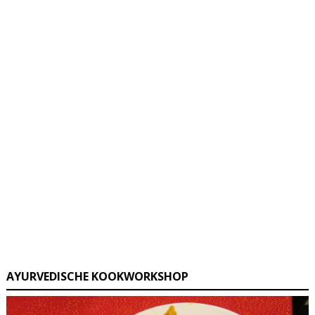
AYURVEDISCHE KOOKWORKSHOP