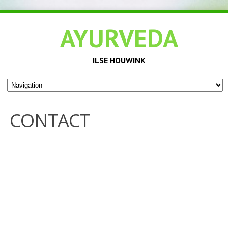
AYURVEDA
ILSE HOUWINK
CONTACT