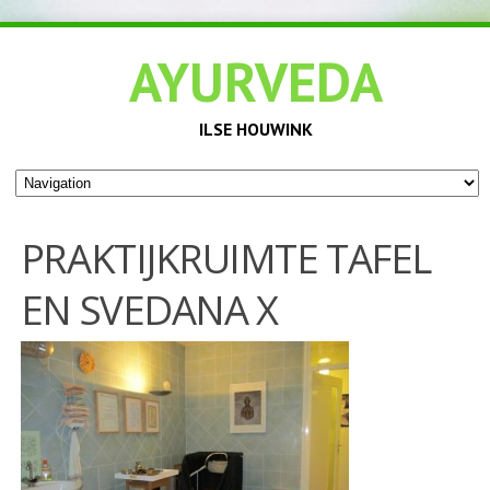
AYURVEDA
ILSE HOUWINK
PRAKTIJKRUIMTE TAFEL
EN SVEDANA X