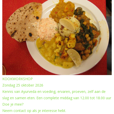
KOOKWORKSHOP
Zondag 25 oktober 2026
Kennis van Ayurveda en voeding, ervaren, proeven, zelf aan de
slag en samen eten. Een complete middag van 12.00 tot 18.00 uur
Doe je mee?
Neem contact op als je interesse hebt.