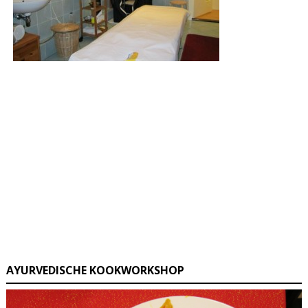
AYURVEDISCHE KOOKWORKSHOP