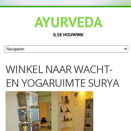
AYURVEDA
ILSE HOUWINK
WINKEL NAAR WACHT-
EN YOGARUIMTE SURYA