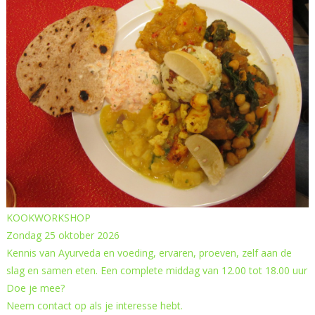
KOOKWORKSHOP
Zondag 25 oktober 2026
Kennis van Ayurveda en voeding, ervaren, proeven, zelf aan de
slag en samen eten. Een complete middag van 12.00 tot 18.00 uur
Doe je mee?
Neem contact op als je interesse hebt.