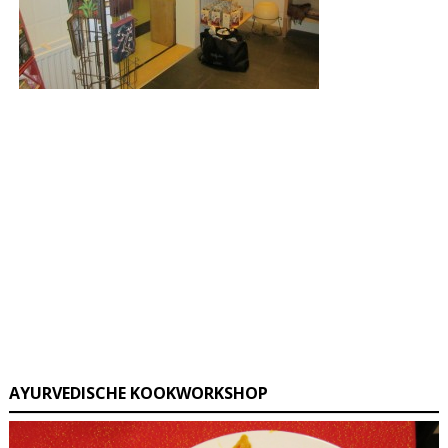
AYURVEDISCHE KOOKWORKSHOP