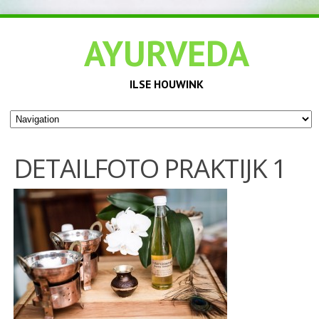
AYURVEDA
ILSE HOUWINK
DETAILFOTO PRAKTIJK 1