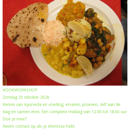
KOOKWORKSHOP
Zondag 25 oktober 2026
Kennis van Ayurveda en voeding, ervaren, proeven, zelf aan de
slag en samen eten. Een complete middag van 12.00 tot 18.00 uur
Doe je mee?
Neem contact op als je interesse hebt.