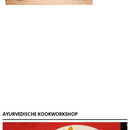
AYURVEDISCHE KOOKWORKSHOP